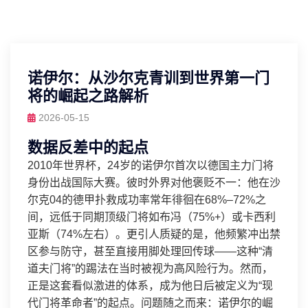
诺伊尔：从沙尔克青训到世界第一门
将的崛起之路解析
2026-05-15
数据反差中的起点
2010年世界杯，24岁的诺伊尔首次以德国主力门将
身份出战国际大赛。彼时外界对他褒贬不一：他在沙
尔克04的德甲扑救成功率常年徘徊在68%–72%之
间，远低于同期顶级门将如布冯（75%+）或卡西利
亚斯（74%左右）。更引人质疑的是，他频繁冲出禁
区参与防守，甚至直接用脚处理回传球——这种“清
道夫门将”的踢法在当时被视为高风险行为。然而，
正是这套看似激进的体系，成为他日后被定义为“现
代门将革命者”的起点。问题随之而来：诺伊尔的崛