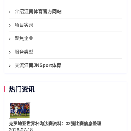
介绍
江南体育官方网站
项目实录
聚焦企业
服务类型
交流
江南JNSport体育
热门资讯
克罗地亚世界杯淘汰赛资料：32强比赛信息整理
2026-07-18