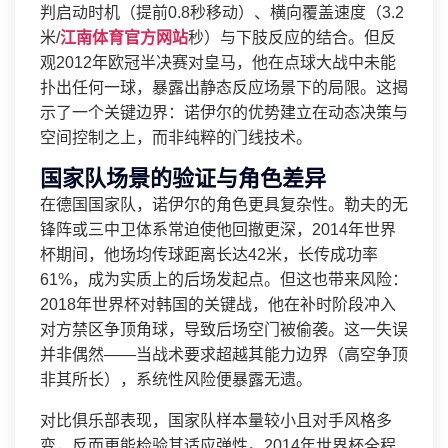
判启动时机（提前0.8秒移动）、横向覆盖速度（3.2
米/
江南体育官方网站
秒）与下肢反应的结合。但反
观2012年欧冠半决赛对皇马，他在点球大战中未能
扑出任何一球，暴露出静态反应场景下的局限。这揭
示了一个关键边界：诺伊尔的优势建立在动态决策与
空间控制之上，而非纯粹的门线技术。
国家队场景的验证与角色差异
在德国国家队，诺伊尔的角色更具复杂性。勒夫的无
锋阵或三中卫体系常迫使他回撤更深，2014年世界
杯期间，他场均传球距离长达42米，长传成功率
61%，成为实质上的后场发起点。但这也带来风险：
2018年世界杯对韩国的关键战，他在补时阶段冲入
对方禁区争顶角球，导致后场空门被偷袭。这一失误
并非偶然——当战术要求超越其能力边界（高空争顶
非其所长），系统性风险便暴露无遗。
对比俱乐部表现，国家队样本量较小且对手风格多
变，反而更能检验其适应弹性。2014年世界杯全程