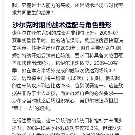
起，究竟是个人能力的突破，还是战术环境与时代需
求共同催生的结果？
沙尔克时期的战术适配与角色雏形
诺伊尔在沙尔克04的成长并非线性上升。2006–07
赛季初登德甲时，他的站位保守，反应速度虽快但决
策犹豫。转折点出现在2008年，时任主帅迈克尔·鲍
姆加特纳开始尝试高位防线，要求门将具备大范围覆
盖和快速出球能力。诺伊尔迅速适应：2009–10赛
季，他在本方半场外完成的触球次数达到场均4.2
次，远超德甲门将平均值（1.8次）；同时，他发起
的由守转攻序列占比达23%，位列联赛第一。这些数
据并非源于个人炫技，而是战术角色的必然要求——
沙尔克当时缺乏后场组织核心，诺伊尔被迫承担起
“第十一人”的职责。
值得注意的是，这一阶段他的传统门将指标并未同步
提升。2009–10赛季扑救成功率仅70.3%，但球队失