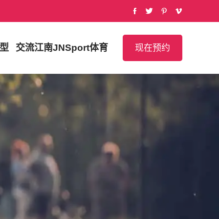
型
交流
江南JNSport体育
现在预约