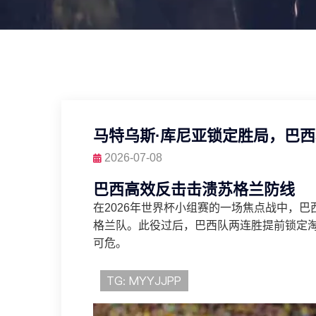
马特乌斯·库尼亚锁定胜局，巴西
2026-07-08
巴西高效反击击溃苏格兰防线
在2026年世界杯小组赛的一场焦点战中，巴
格兰队。此役过后，巴西队两连胜提前锁定
可危。