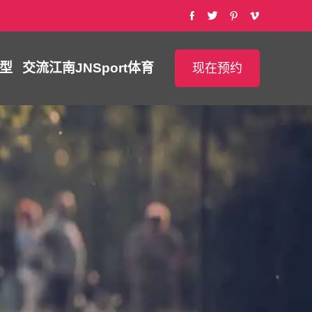
型
交流
江南JNSport体育
现在预约