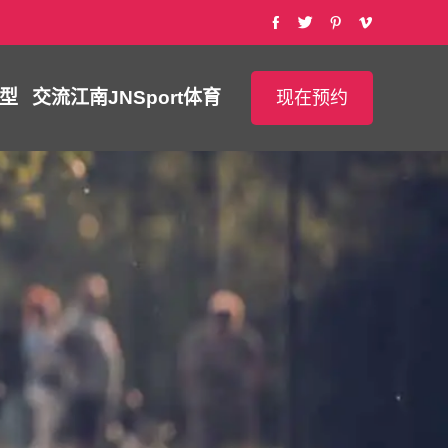
型
交流
江南JNSport体育
现在预约