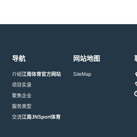
导航
网站地图
介绍
江南体育官方网站
SiteMap
项目实录
聚焦企业
服务类型
交流
江南JNSport体育