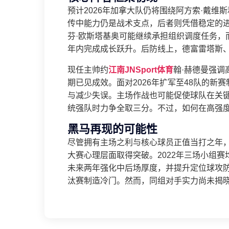
预计2026年加拿大队仍将围绕阿方索·戴维
传中能力仍是战术支点，后者则凭借稳定的
芬·欧斯塔基奥可能继续承担组织调度任务，
年内完成成长跃升。后防线上，德富雷塔斯
现任主帅约
江南JNSport体育
翰·赫德曼强
期已见成效。面对2026年扩军至48队的
与减少失误。主场作战也可能促使球队在关
统强队时力争全取三分。不过，如何在高强
黑马再现的可能性
尽管拥有主场之利与核心球员正值当打之年，
大赛心理层面取得突破。2022年三场小组
未来两年强化中后场厚度，并提升定位球攻
汰赛制造冷门。然而，同组对手实力尚未揭