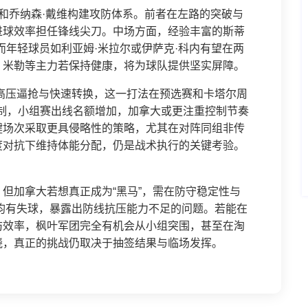
斯和乔纳森·戴维构建攻防体系。前者在左路的突破与
进球效率担任锋线尖刀。中场方面，经验丰富的斯蒂
而年轻球员如利亚姆·米拉尔或伊萨克·科内有望在两
、米勒等主力若保持健康，将为球队提供坚实屏障。
调高压逼抢与快速转换，这一打法在预选赛和卡塔尔周
新赛制，小组赛出线名额增加，加拿大或更注重控制节奏
键场次采取更具侵略性的策略，尤其在对阵同组非传
度对抗下维持体能分配，仍是战术执行的关键考验。
但加拿大若想真正成为“黑马”，需在防守稳定性与
赛均有失球，暴露出防线抗压能力不足的问题。若能在
防效率，枫叶军团完全有机会从小组突围，甚至在淘
晓，真正的挑战仍取决于抽签结果与临场发挥。