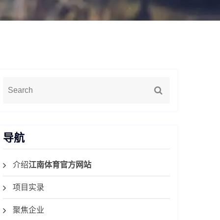
导航
介绍
江南体育官方网站
项目实录
聚焦企业