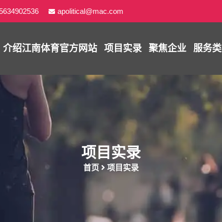
5634902536
apolitical@mac.com
介绍
江南体育官方网站
项目实录
聚焦企业
服务类
项目实录
首页
项目实录