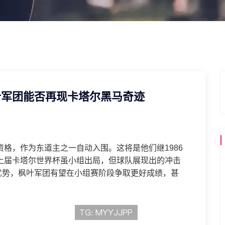
枫叶军团能否再现卡塔尔黑马奇迹
资格，作为东道主之一自动入围。这将是他们继1986
。上届卡塔尔世界杯虽小组出局，但球队展现出的冲击
优势，枫叶军团有望在小组赛阶段争取更好成绩，甚