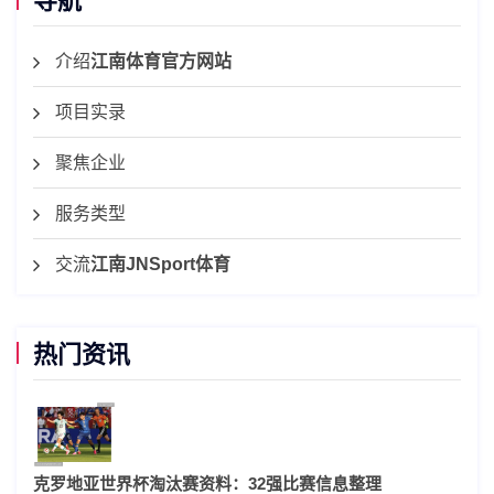
导航
介绍
江南体育官方网站
项目实录
聚焦企业
服务类型
交流
江南JNSport体育
热门资讯
克罗地亚世界杯淘汰赛资料：32强比赛信息整理