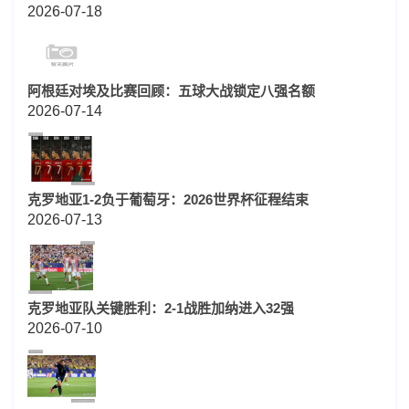
2026-07-18
阿根廷对埃及比赛回顾：五球大战锁定八强名额
2026-07-14
克罗地亚1-2负于葡萄牙：2026世界杯征程结束
2026-07-13
克罗地亚队关键胜利：2-1战胜加纳进入32强
2026-07-10