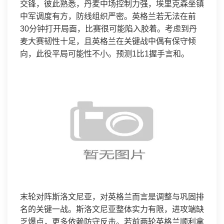
交锋，彼此熟悉，丹麦中场控制力强，埃里克森坐镇
中军调度有方，防线组织严密。英格兰若无法在前
30分钟打开局面，比赛很可能陷入胶着。考虑到丹
麦大赛韧性十足，且英格兰在关键战中偶有保守倾
向，此役平局可能性不小。预测1比1握手言和。
末轮对阵斯洛文尼亚，对英格兰而言是调整与巩固排
名的关键一战。斯洛文尼亚整体实力有限，进攻端缺
乏爆点，更多依赖防守反击。若前两轮英格兰顺利拿