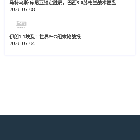
马特乌斯·库尼亚锁定胜局，巴西3-0苏格兰战术复盘
2026-07-08
伊朗1-1埃及：世界杯G组末轮战报
2026-07-04