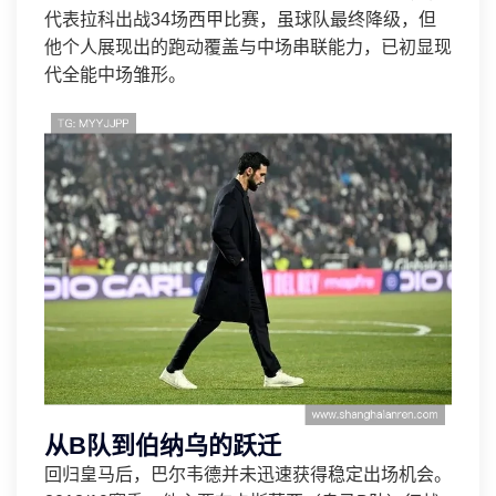
代表拉科出战34场西甲比赛，虽球队最终降级，但
他个人展现出的跑动覆盖与中场串联能力，已初显现
代全能中场雏形。
从B队到伯纳乌的跃迁
回归皇马后，巴尔韦德并未迅速获得稳定出场机会。