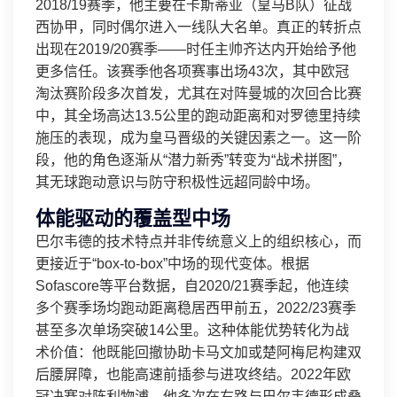
2018/19赛季，他主要在卡斯蒂亚（皇马B队）征战
西协甲，同时偶尔进入一线队大名单。真正的转折点
出现在2019/20赛季——时任主帅齐达内开始给予他
更多信任。该赛季他各项赛事出场43次，其中欧冠
淘汰赛阶段多次首发，尤其在对阵曼城的次回合比赛
中，其全场高达13.5公里的跑动距离和对罗德里持续
施压的表现，成为皇马晋级的关键因素之一。这一阶
段，他的角色逐渐从“潜力新秀”转变为“战术拼图”，
其无球跑动意识与防守积极性远超同龄中场。
体能驱动的覆盖型中场
巴尔韦德的技术特点并非传统意义上的组织核心，而
更接近于“box-to-box”中场的现代变体。根据
Sofascore等平台数据，自2020/21赛季起，他连续
多个赛季场均跑动距离稳居西甲前五，2022/23赛季
甚至多次单场突破14公里。这种体能优势转化为战
术价值：他既能回撤协助卡马文加或楚阿梅尼构建双
后腰屏障，也能高速前插参与进攻终结。2022年欧
冠决赛对阵利物浦，他多次在右路与巴尔韦德形成叠