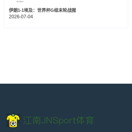
伊朗1-1埃及：世界杯G组末轮战报
2026-07-04