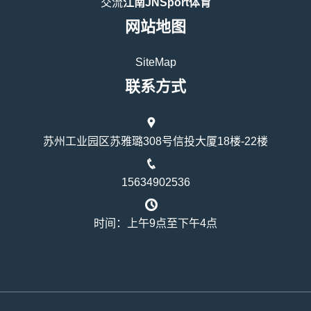
交流
江南JNSport体育
网站地图
SiteMap
联系方式
苏州工业园区苏雅璐308号信投大厦18楼-22楼
15634902536
时间：上午9点至下午4点