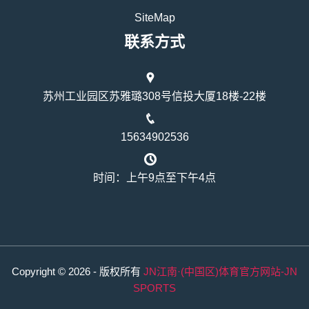
SiteMap
联系方式
苏州工业园区苏雅璐308号信投大厦18楼-22楼
15634902536
时间：上午9点至下午4点
Copyright © 2026 - 版权所有
JN江南·(中国区)体育官方网站-JN
SPORTS