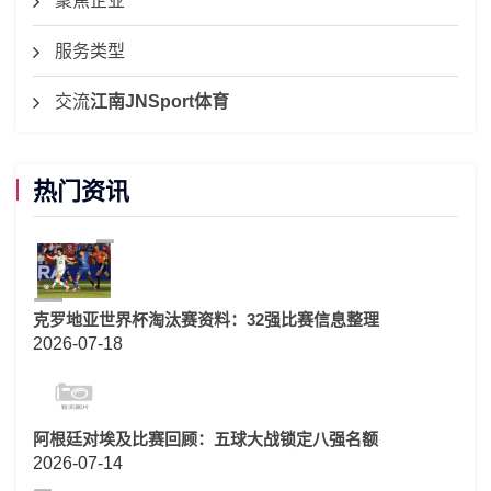
聚焦企业
服务类型
交流
江南JNSport体育
热门资讯
克罗地亚世界杯淘汰赛资料：32强比赛信息整理
2026-07-18
阿根廷对埃及比赛回顾：五球大战锁定八强名额
2026-07-14