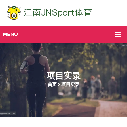
项目实录
首页
项目实录