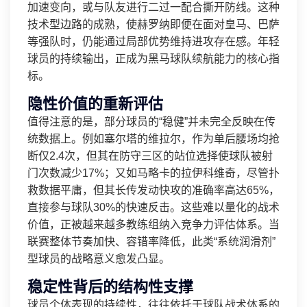
加速变向，或与队友进行二过一配合撕开防线。这种
技术型边路的成熟，使赫罗纳即便在面对皇马、巴萨
等强队时，仍能通过局部优势维持进攻存在感。年轻
球员的持续输出，正成为黑马球队续航能力的核心指
标。
隐性价值的重新评估
值得注意的是，部分球员的“稳健”并未完全反映在传
统数据上。例如塞尔塔的维拉尔，作为单后腰场均抢
断仅2.4次，但其在防守三区的站位选择使球队被射
门次数减少17%；又如马略卡的拉伊科维奇，尽管扑
救数据平庸，但其长传发动快攻的准确率高达65%，
直接参与球队30%的快速反击。这些难以量化的战术
价值，正被越来越多教练组纳入竞争力评估体系。当
联赛整体节奏加快、容错率降低，此类“系统润滑剂”
型球员的战略意义愈发凸显。
稳定性背后的结构性支撑
球员个体表现的持续性，往往依托于球队战术体系的