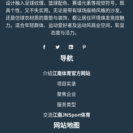
设计融入足球纹理、篮球配色、赛道元素等视觉符号，既
具个性，又不失实用。无论是带有球场座椅风格的沙发，
还是仿球衣材质的靠垫与装饰，都让居住环境焕发竞技魅
力。适合年轻群体、运动爱好者及运动风商业空间，彰显
态度与活力。
导航
介绍
江南体育官方网站
项目实录
聚焦企业
服务类型
交流
江南JNSport体育
网站地图