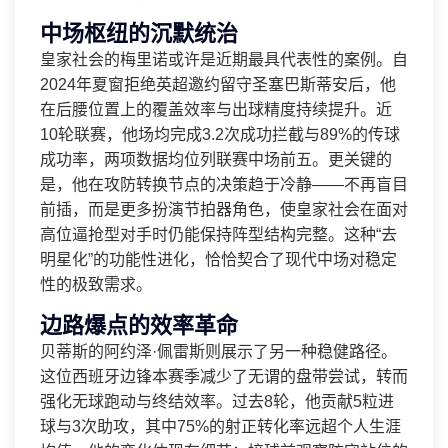
中场枢纽的沉默统治
皇家社会的梅里诺或许是近期最具代表性的案例。自
2024年夏窗拒绝英超邀约留守圣塞巴斯蒂安后，他
在后腰位置上的覆盖效率与出球精度持续提升。近
10轮联赛，他场均完成3.2次成功拦截与89%的传球
成功率，两项数据均位列联赛中场前五。更关键的
是，他在攻防转换节点的决策趋于冷静——不再盲目
前插，而是更多扮演节拍器角色，使皇家社会在面对
高位逼抢型对手时仍能保持阵型结构完整。这种“去
明星化”的功能性进化，恰恰契合了现代中场对稳定
性的极致需求。
边路爆点的效率革命
贝蒂斯的阿约泽·佩雷斯则展示了另一种稳健路径。
这位西班牙边锋本赛季减少了无谓的盘带尝试，转而
强化无球跑动与终结效率。过去8轮，他贡献5粒进
球与3次助攻，其中75%的射正转化率远超个人生涯