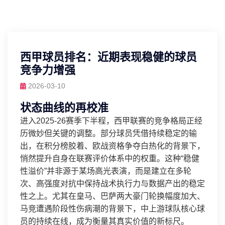
西甲球员排名：近期表现稳健的球员
竞争力增强
2026-03-10
状态曲线的再校准
进入2025-26赛季下半程，西甲联赛的竞争格局正经
历微妙但关键的调整。部分球员凭借持续稳定的输
出，在积分榜胶着、欧战资格争夺白热化的背景下，
悄然提升自身在联赛评价体系中的权重。这种“稳健
性溢价”并非源于某场高光表演，而是建立在多轮
次、高强度对抗中保持战术执行力与数据产出的稳定
性之上。尤其在皇马、巴萨两大豪门轮换幅度加大、
马竞遭遇阶段性伤病潮的背景下，中上游球队核心球
员的持续在线，成为衡量其真实价值的新标尺。