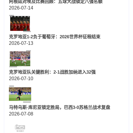
阿根廷对埃及比赛回顾：五球大战锁定八强名额
2026-07-14
克罗地亚1-2负于葡萄牙：2026世界杯征程结束
2026-07-13
克罗地亚队关键胜利：2-1战胜加纳进入32强
2026-07-10
马特乌斯·库尼亚锁定胜局，巴西3-0苏格兰战术复盘
2026-07-08