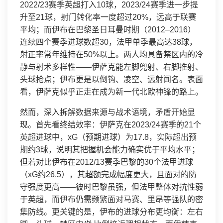
2022/23赛季英超打入10球，2023/24赛季进一步提
升至21球，射门转化率一度超过20%，远高于联赛
平均；而伊布在巴黎圣日耳曼时期（2012–2016）
连续四个赛季进球数超30，法甲单季最高达38球，
射正率常年维持在50%以上。两人均具备禁区内的冷
静与射术多样性——伊萨克能左脚兜射、右脚推射、
头球抢点；伊布更是以倒钩、凌空、远射闻名。表面
看，伊萨克似乎正走在成为新一代北欧神锋的路上。
然而，深入拆解数据来源与战术语境，矛盾开始显
现。首先看终结效率：伊萨克在2023/24赛季的21个
英超进球中，xG（预期进球）为17.8，实际超出预
期约3球，说明其把握机会能力确实优于平均水平；
但若对比伊布在2012/13赛季巴黎的30个法甲进球
（xG约26.5），其超额完成幅度更大，且面对的防
守强度更高——彼时巴黎虽强，但法甲整体对抗性弱
于英超，而伊布仍需频繁面对马赛、里昂等强队的密
集防线。更关键的是，伊布的进球分布更均衡：左右