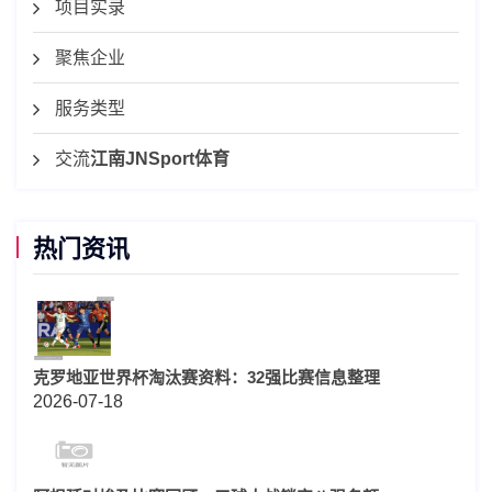
项目实录
聚焦企业
服务类型
交流
江南JNSport体育
热门资讯
克罗地亚世界杯淘汰赛资料：32强比赛信息整理
2026-07-18