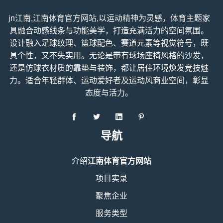
jn江南,江南体育官方网站,以运动精神为灵感，体育主题家
具融合动感线条与功能美学，打造充满活力的空间氛围。
设计融入足球纹理、篮球配色、赛道元素等视觉符号，既
具个性，又不失实用。无论是带有球场座椅风格的沙发，
还是仿球衣材质的靠垫与装饰，都让居住环境焕发竞技魅
力。适合年轻群体、运动爱好者及运动风商业空间，彰显
态度与活力。
导航
介绍
江南体育官方网站
项目实录
聚焦企业
服务类型