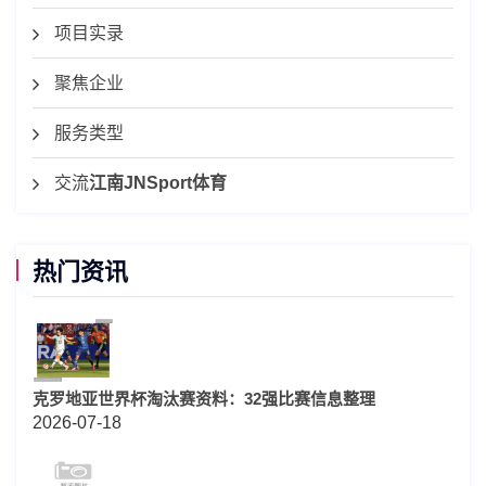
项目实录
聚焦企业
服务类型
交流
江南JNSport体育
热门资讯
克罗地亚世界杯淘汰赛资料：32强比赛信息整理
2026-07-18