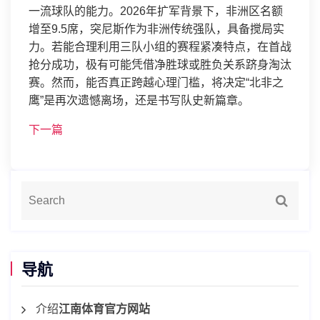
一流球队的能力。2026年扩军背景下，非洲区名额
增至9.5席，突尼斯作为非洲传统强队，具备搅局实
力。若能合理利用三队小组的赛程紧凑特点，在首战
抢分成功，极有可能凭借净胜球或胜负关系跻身淘汰
赛。然而，能否真正跨越心理门槛，将决定“北非之
鹰”是再次遗憾离场，还是书写队史新篇章。
下一篇
导航
介绍
江南体育官方网站