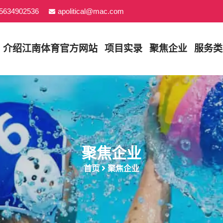
5634902536
apolitical@mac.com
介绍
江南体育官方网站
项目实录
聚焦企业
服务类
聚焦企业
首页
聚焦企业