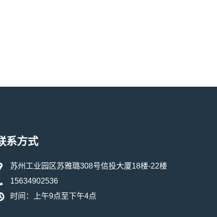
联系方式
苏州工业园区苏雅璐308号信投大厦18楼-22楼
15634902536
时间：上午9点至下午4点