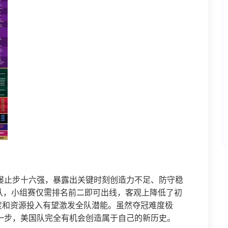
屡屡止步十六强，暴露出关键时刻创造力不足、防守稳
队，小组赛仅需排名前二即可出线，客观上降低了初
度和资源投入有望激发全队潜能。虽然夺冠难度极
进一步，美国队完全有机会创造属于自己的新历史。