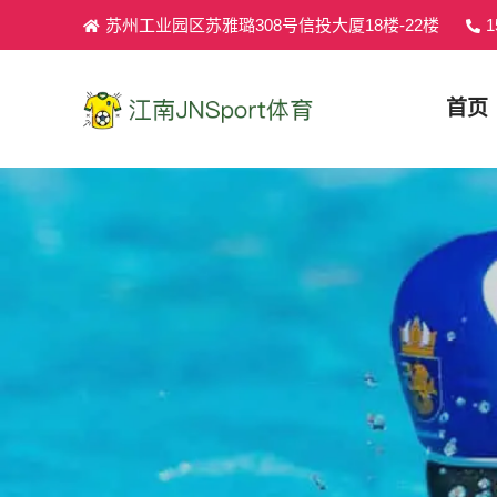
苏州工业园区苏雅璐308号信投大厦18楼-22楼
1
首页