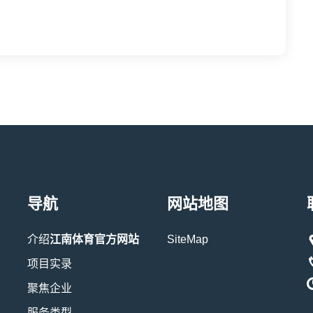
导航
网站地图
介绍
江南体育官方网站
SiteMap
项目实录
聚焦企业
服务类型