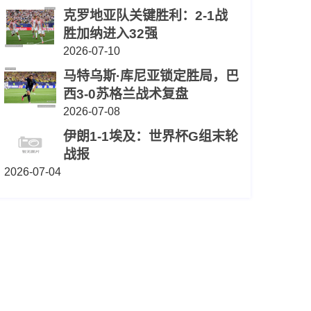
克罗地亚队关键胜利：2-1战
胜加纳进入32强
2026-07-10
马特乌斯·库尼亚锁定胜局，巴
西3-0苏格兰战术复盘
2026-07-08
伊朗1-1埃及：世界杯G组末轮
战报
2026-07-04