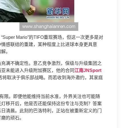
per Mario”的TIFO重现赛场，但这一次更多是对
种情感联结的重建，某种程度上比进球本身更具意
和解。
仍充满不确定性。意乙竞争激烈，保级与升级集团之
西亚未能进入升级附加赛区，他的合同
江南JNSport
激活将取决于俱乐部战略。而若收到海外邀约，其家庭
期有限。即便他能维持当前水准，外界关注也可能随
光灯移开后，他是否还能保持这份专注与克制？答案
练日清晨。此刻的巴洛特利，正站在被重新定义的门
打磨的顽石。