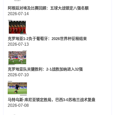
阿根廷对埃及比赛回顾：五球大战锁定八强名额
2026-07-14
克罗地亚1-2负于葡萄牙：2026世界杯征程结束
2026-07-13
克罗地亚队关键胜利：2-1战胜加纳进入32强
2026-07-10
马特乌斯·库尼亚锁定胜局，巴西3-0苏格兰战术复盘
2026-07-08