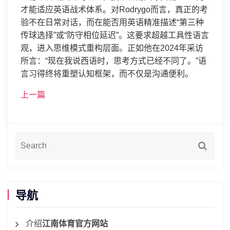
才能适应英语战术体系。对Rodrygo而言，真正的考
验不在日常对话，而在能否用英语精准描述“第三种
传球选择”或“防守相位延迟”。这要求超越工具性语言
观，进入思维模式重构层面。正如他在2024年采访
所言：“现在我说西语时，思考方式已经不同了。”语
言习得终将重塑认知框架，而不仅是沟通便利。
上一篇
导航
介绍
江南体育官方网站