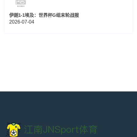
伊朗1-1埃及：世界杯G组末轮战报
2026-07-04