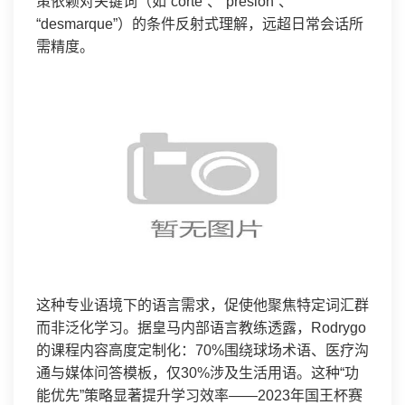
策依赖对关键词（如“corte”、“presión”、
“desmarque”）的条件反射式理解，远超日常会话所
需精度。
这种专业语境下的语言需求，促使他聚焦特定词汇群
而非泛化学习。据皇马内部语言教练透露，Rodrygo
的课程内容高度定制化：70%围绕球场术语、医疗沟
通与媒体问答模板，仅30%涉及生活用语。这种“功
能优先”策略显著提升学习效率——2023年国王杯赛