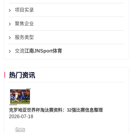
项目实录
聚焦企业
服务类型
交流
江南JNSport体育
热门资讯
克罗地亚世界杯淘汰赛资料：32强比赛信息整理
2026-07-18