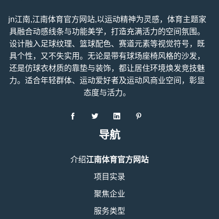
jn江南,江南体育官方网站,以运动精神为灵感，体育主题家
具融合动感线条与功能美学，打造充满活力的空间氛围。
设计融入足球纹理、篮球配色、赛道元素等视觉符号，既
具个性，又不失实用。无论是带有球场座椅风格的沙发，
还是仿球衣材质的靠垫与装饰，都让居住环境焕发竞技魅
力。适合年轻群体、运动爱好者及运动风商业空间，彰显
态度与活力。
导航
介绍
江南体育官方网站
项目实录
聚焦企业
服务类型