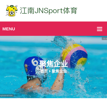
聚焦企业
首页
聚焦企业